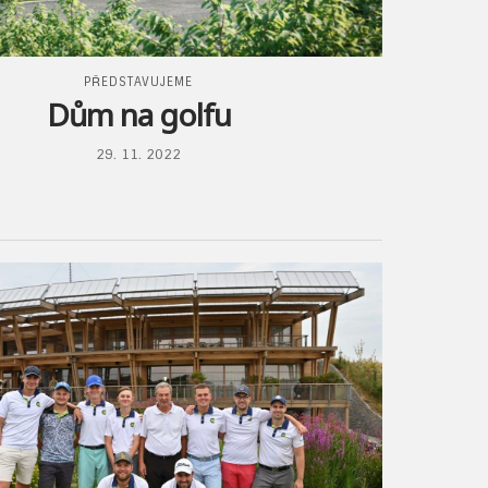
PŘEDSTAVUJEME
Dům na golfu
29. 11. 2022