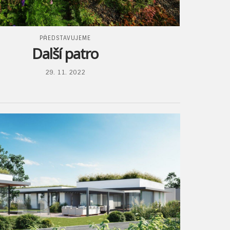
PŘEDSTAVUJEME
Další patro
29. 11. 2022